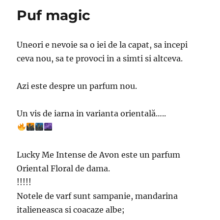
Puf magic
Uneori e nevoie sa o iei de la capat, sa incepi
ceva nou, sa te provoci in a simti si altceva.
Azi este despre un parfum nou.
Un vis de iarna in varianta orientală…..
Lucky Me Intense de Avon este un parfum
Oriental Floral de dama.
!!!!!
Notele de varf sunt sampanie, mandarina
italieneasca si coacaze albe;