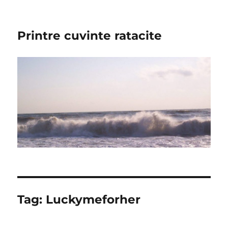
Printre cuvinte ratacite
Tag:
Luckymeforher