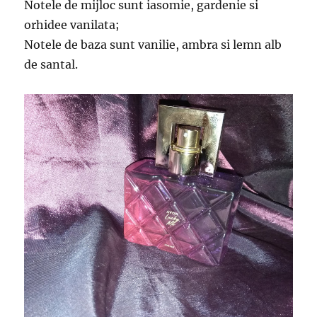
Notele de mijloc sunt iasomie, gardenie si
orhidee vanilata;
Notele de baza sunt vanilie, ambra si lemn alb
de santal.