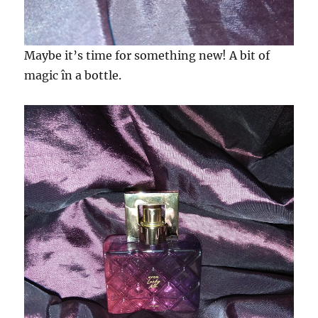
Maybe it’s time for something new! A bit of
magic în a bottle.