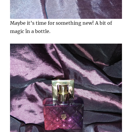
Maybe it’s time for something new! A bit of
magic în a bottle.