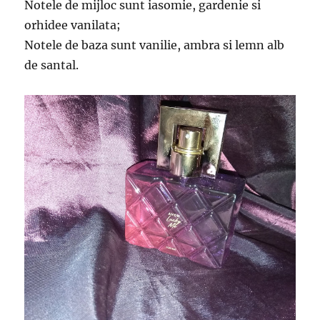
Notele de mijloc sunt iasomie, gardenie si
orhidee vanilata;
Notele de baza sunt vanilie, ambra si lemn alb
de santal.