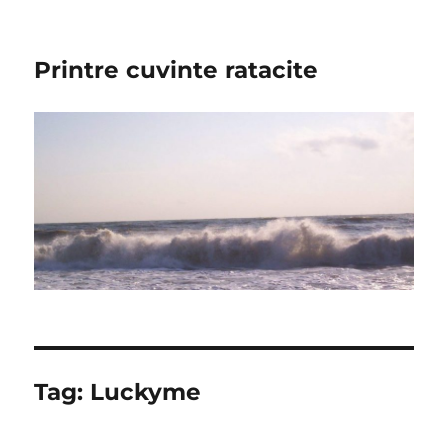
Printre cuvinte ratacite
Tag:
Luckyme