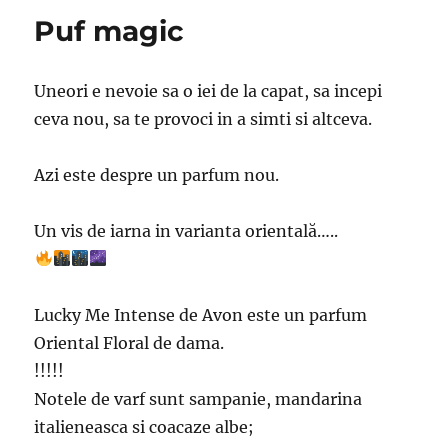
Puf magic
Uneori e nevoie sa o iei de la capat, sa incepi
ceva nou, sa te provoci in a simti si altceva.
Azi este despre un parfum nou.
Un vis de iarna in varianta orientală…..
Lucky Me Intense de Avon este un parfum
Oriental Floral de dama.
!!!!!
Notele de varf sunt sampanie, mandarina
italieneasca si coacaze albe;