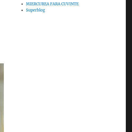
MIERCUREA FARA CUVINTE
Superblog