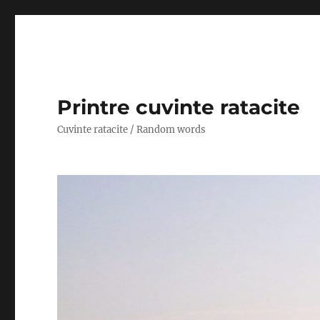
Printre cuvinte ratacite
Cuvinte ratacite / Random words