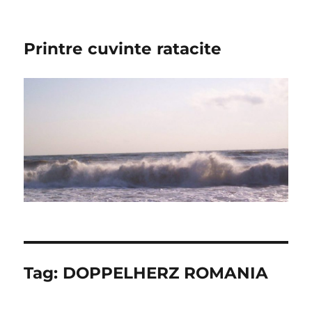
Printre cuvinte ratacite
Tag:
DOPPELHERZ ROMANIA