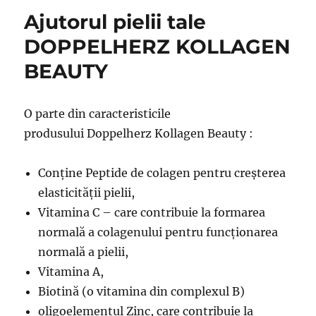
Ajutorul pielii tale
DOPPELHERZ KOLLAGEN
BEAUTY
O parte din caracteristicile
produsului Doppelherz Kollagen Beauty :
Conține Peptide de colagen pentru creșterea
elasticității pielii,
Vitamina C – care contribuie la formarea
normală a colagenului pentru funcționarea
normală a pielii,
Vitamina A,
Biotină (o vitamina din complexul B)
oligoelementul Zinc, care contribuie la