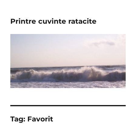
Printre cuvinte ratacite
Tag:
Favorit