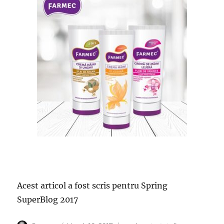
Acest articol a fost scris pentru Spring
SuperBlog 2017