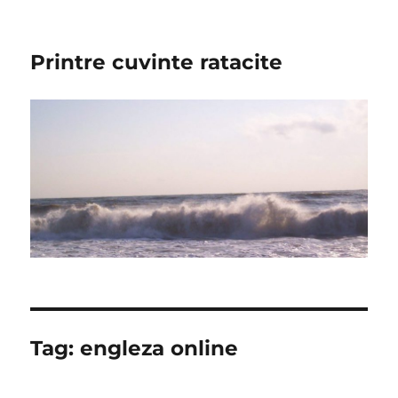
Printre cuvinte ratacite
Tag:
engleza online