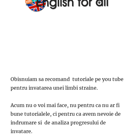
Obisnuiam sa recomand tutoriale pe you tube
pentru invatarea unei limbi straine.
Acum nu o voi mai face, nu pentru ca nu ar fi
bune tutorialele, ci pentru ca avem nevoie de
indrumare si de analiza progresului de
invatare.