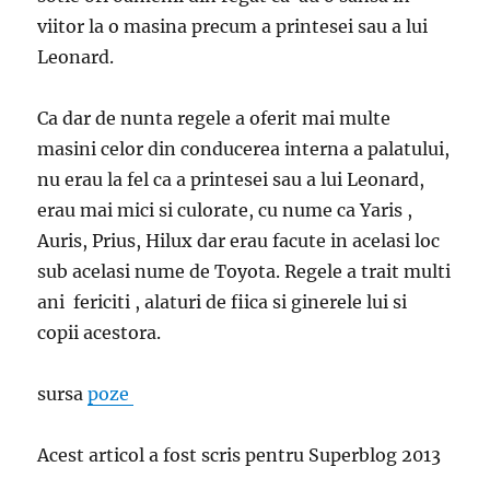
viitor la o masina precum a printesei sau a lui
Leonard.
Ca dar de nunta regele a oferit mai multe
masini celor din conducerea interna a palatului,
nu erau la fel ca a printesei sau a lui Leonard,
erau mai mici si culorate, cu nume ca Yaris ,
Auris, Prius, Hilux dar erau facute in acelasi loc
sub acelasi nume de Toyota. Regele a trait multi
ani fericiti , alaturi de fiica si ginerele lui si
copii acestora.
sursa
poze
Acest articol a fost scris pentru Superblog 2013