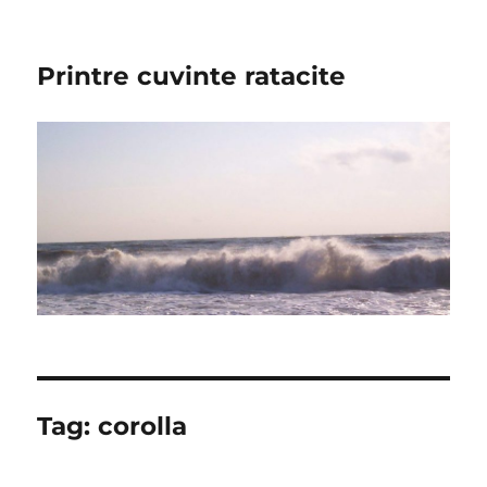
Printre cuvinte ratacite
Tag:
corolla