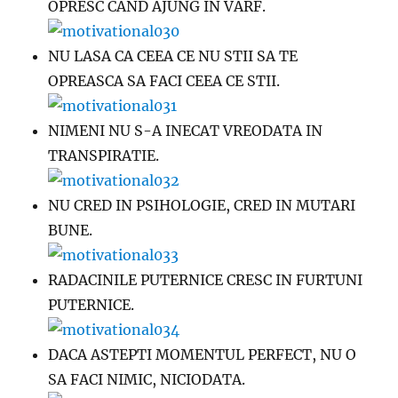
OPRESC CAND AJUNG IN VARF.
NU LASA CA CEEA CE NU STII SA TE
OPREASCA SA FACI CEEA CE STII.
NIMENI NU S-A INECAT VREODATA IN
TRANSPIRATIE.
NU CRED IN PSIHOLOGIE, CRED IN MUTARI
BUNE.
RADACINILE PUTERNICE CRESC IN FURTUNI
PUTERNICE.
DACA ASTEPTI MOMENTUL PERFECT, NU O
SA FACI NIMIC, NICIODATA.