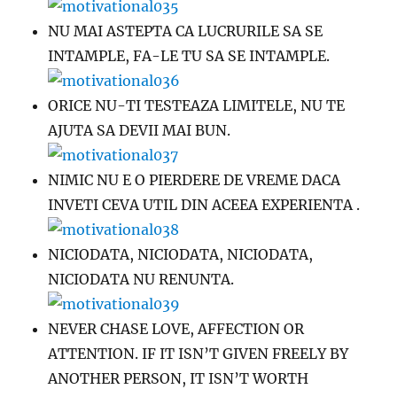
NU MAI ASTEPTA CA LUCRURILE SA SE
INTAMPLE, FA-LE TU SA SE INTAMPLE.
ORICE NU-TI TESTEAZA LIMITELE, NU TE
AJUTA SA DEVII MAI BUN.
NIMIC NU E O PIERDERE DE VREME DACA
INVETI CEVA UTIL DIN ACEEA EXPERIENTA .
NICIODATA, NICIODATA, NICIODATA,
NICIODATA NU RENUNTA.
NEVER CHASE LOVE, AFFECTION OR
ATTENTION. IF IT ISN’T GIVEN FREELY BY
ANOTHER PERSON, IT ISN’T WORTH