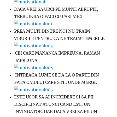
DACA VREI SA URCI PE MUNTI ABRUPTI,
TREBUIE SA O FACI CU PASI MICI.
PREA MULTI DINTRE NOI NU TRAIM
VISURILE PENTRU CA NE TRAIM TEMERILE
CEI CARE MANANCA IMPREUNA, RAMAN
IMPREUNA
INTREAGA LUME SE DA LA O PARTE DIN
FATA OMULUI CARE STIE UNDE MERGE
ESTE USOR SA AI INCREDERE SI SA FII
DISCIPLINAT ATUNCI CAND ESTI UN
INVINGATOR. DAR DACA VREI SA FII UN