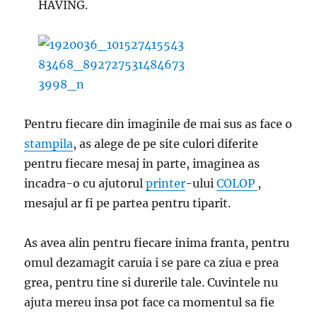
HAVING.
Pentru fiecare din imaginile de mai sus as face o
stampila
, as alege de pe site culori diferite
pentru fiecare mesaj in parte, imaginea as
incadra-o cu ajutorul
printer
-ului
COLOP
,
mesajul ar fi pe partea pentru tiparit.
As avea alin pentru fiecare inima franta, pentru
omul dezamagit caruia i se pare ca ziua e prea
grea, pentru tine si durerile tale. Cuvintele nu
ajuta mereu insa pot face ca momentul sa fie