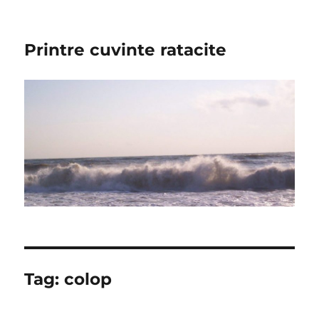
Printre cuvinte ratacite
Tag:
colop