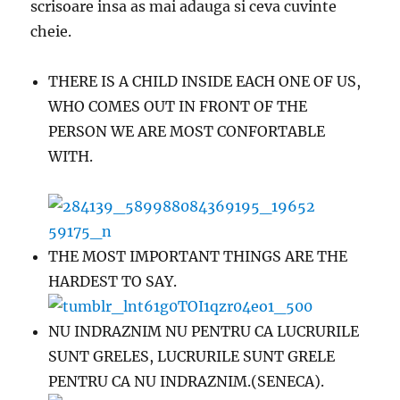
scrisoare insa as mai adauga si ceva cuvinte
cheie.
THERE IS A CHILD INSIDE EACH ONE OF US,
WHO COMES OUT IN FRONT OF THE
PERSON WE ARE MOST CONFORTABLE
WITH.
THE MOST IMPORTANT THINGS ARE THE
HARDEST TO SAY.
NU INDRAZNIM NU PENTRU CA LUCRURILE
SUNT GRELES, LUCRURILE SUNT GRELE
PENTRU CA NU INDRAZNIM.(SENECA).