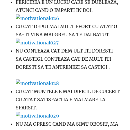
FERICIREA E UN LUCRU CARE SE DUBLEAZA,
ATUNCI CAND O IMPARTI IN DOI.
CU CAT DEPUI MAI MULT EFORT CU ATAT O
SA-TI VINA MAI GREU SA TE DAI BATUT.
NU CONTEAZA CAT DEM ULT ITI DORESTI
SA CASTIGI. CONTEAZA CAT DE MULT ITI
DORESTI SA TE ANTRENEZI SA CASTIGI .
CU CAT MUNTELE E MAI DIFICIL DE CUCERIT
CU ATAT SATISFACTIA E MAI MARE LA
SFARSIT.
NU MA OPRESC CAND MA SIMT OBOSIT, MA