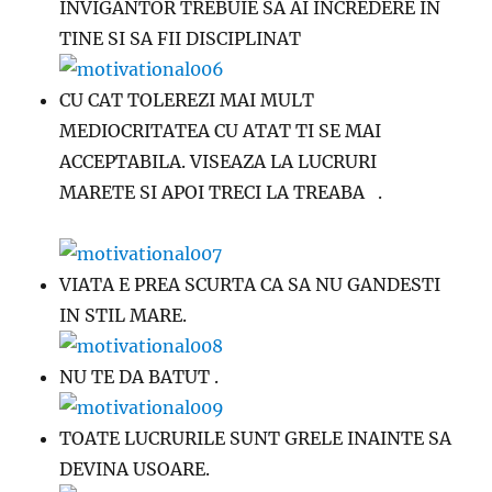
INVIGANTOR TREBUIE SA AI INCREDERE IN
TINE SI SA FII DISCIPLINAT
CU CAT TOLEREZI MAI MULT
MEDIOCRITATEA CU ATAT TI SE MAI
ACCEPTABILA. VISEAZA LA LUCRURI
MARETE SI APOI TRECI LA TREABA .
VIATA E PREA SCURTA CA SA NU GANDESTI
IN STIL MARE.
NU TE DA BATUT .
TOATE LUCRURILE SUNT GRELE INAINTE SA
DEVINA USOARE.