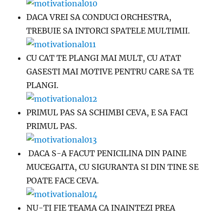
DACA VREI SA CONDUCI ORCHESTRA,
TREBUIE SA INTORCI SPATELE MULTIMII.
CU CAT TE PLANGI MAI MULT, CU ATAT
GASESTI MAI MOTIVE PENTRU CARE SA TE
PLANGI.
PRIMUL PAS SA SCHIMBI CEVA, E SA FACI
PRIMUL PAS.
DACA S-A FACUT PENICILINA DIN PAINE
MUCEGAITA, CU SIGURANTA SI DIN TINE SE
POATE FACE CEVA.
NU-TI FIE TEAMA CA INAINTEZI PREA