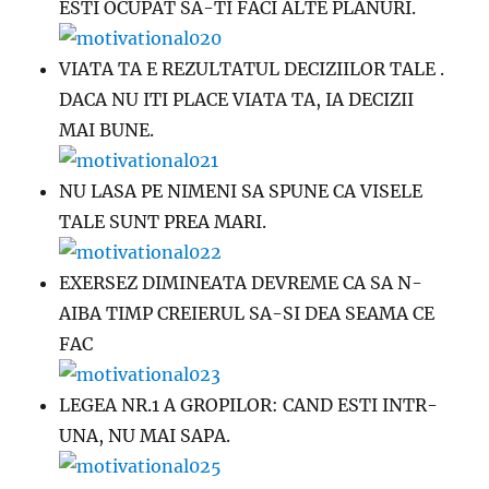
ESTI OCUPAT SA-TI FACI ALTE PLANURI.
VIATA TA E REZULTATUL DECIZIILOR TALE .
DACA NU ITI PLACE VIATA TA, IA DECIZII
MAI BUNE.
NU LASA PE NIMENI SA SPUNE CA VISELE
TALE SUNT PREA MARI.
EXERSEZ DIMINEATA DEVREME CA SA N-
AIBA TIMP CREIERUL SA-SI DEA SEAMA CE
FAC
LEGEA NR.1 A GROPILOR: CAND ESTI INTR-
UNA, NU MAI SAPA.