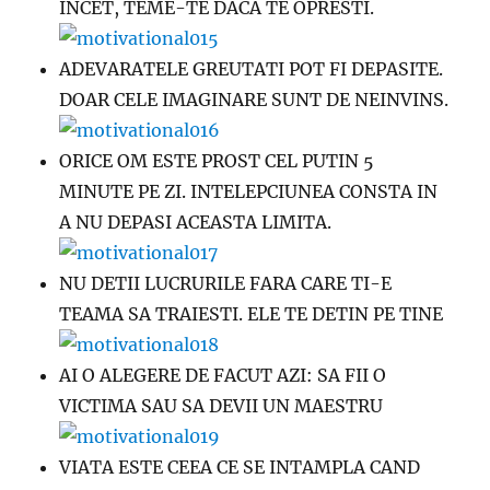
INCET, TEME-TE DACA TE OPRESTI.
ADEVARATELE GREUTATI POT FI DEPASITE.
DOAR CELE IMAGINARE SUNT DE NEINVINS.
ORICE OM ESTE PROST CEL PUTIN 5
MINUTE PE ZI. INTELEPCIUNEA CONSTA IN
A NU DEPASI ACEASTA LIMITA.
NU DETII LUCRURILE FARA CARE TI-E
TEAMA SA TRAIESTI. ELE TE DETIN PE TINE
AI O ALEGERE DE FACUT AZI: SA FII O
VICTIMA SAU SA DEVII UN MAESTRU
VIATA ESTE CEEA CE SE INTAMPLA CAND