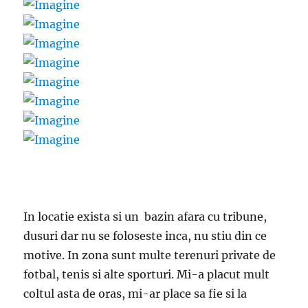
In locatie exista si un bazin afara cu tribune,
dusuri dar nu se foloseste inca, nu stiu din ce
motive. In zona sunt multe terenuri private de
fotbal, tenis si alte sporturi. Mi-a placut mult
coltul asta de oras, mi-ar place sa fie si la