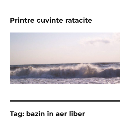
Printre cuvinte ratacite
Tag:
bazin in aer liber