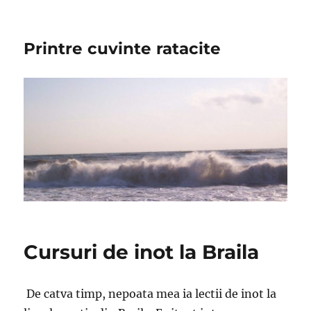
Printre cuvinte ratacite
Cursuri de inot la Braila
De catva timp, nepoata mea ia lectii de inot la