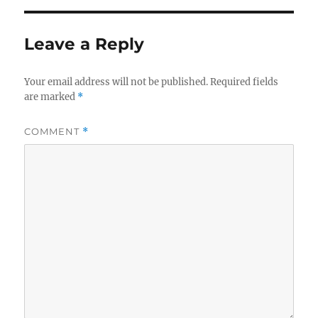
Leave a Reply
Your email address will not be published.
Required fields
are marked
*
COMMENT
*