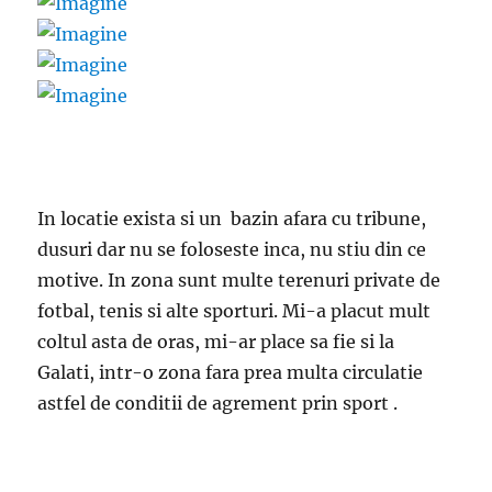
In locatie exista si un bazin afara cu tribune,
dusuri dar nu se foloseste inca, nu stiu din ce
motive. In zona sunt multe terenuri private de
fotbal, tenis si alte sporturi. Mi-a placut mult
coltul asta de oras, mi-ar place sa fie si la
Galati, intr-o zona fara prea multa circulatie
astfel de conditii de agrement prin sport .