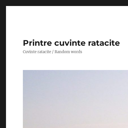
Printre cuvinte ratacite
Cuvinte ratacite / Random words