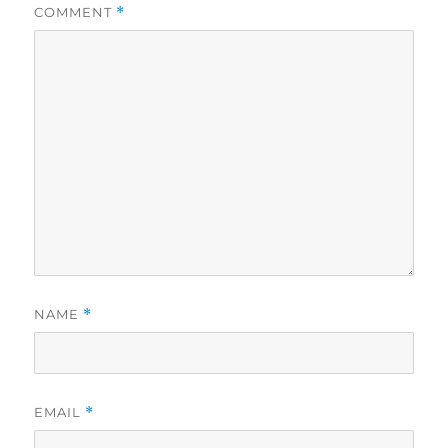
COMMENT
*
NAME
*
EMAIL
*