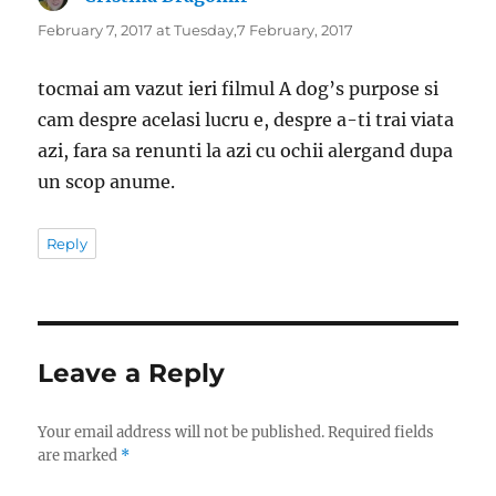
February 7, 2017 at Tuesday,7 February, 2017
tocmai am vazut ieri filmul A dog’s purpose si
cam despre acelasi lucru e, despre a-ti trai viata
azi, fara sa renunti la azi cu ochii alergand dupa
un scop anume.
Reply
Leave a Reply
Your email address will not be published.
Required fields
are marked
*