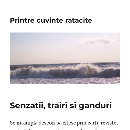
Printre cuvinte ratacite
Senzatii, trairi si ganduri
Se intampla deseori sa citesc prin carti, reviste,