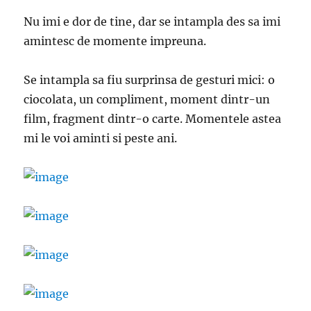
Nu imi e dor de tine, dar se intampla des sa imi
amintesc de momente impreuna.
Se intampla sa fiu surprinsa de gesturi mici: o
ciocolata, un compliment, moment dintr-un
film, fragment dintr-o carte. Momentele astea
mi le voi aminti si peste ani.