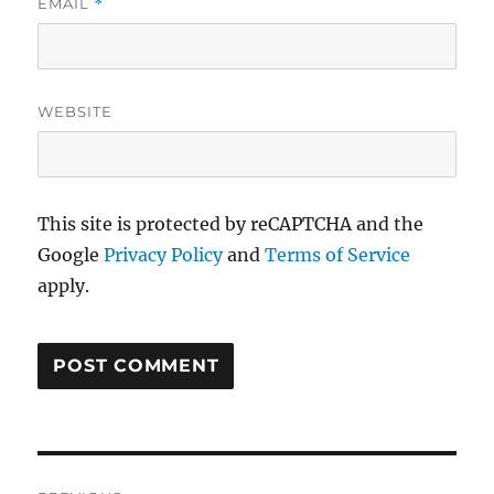
EMAIL
*
WEBSITE
This site is protected by reCAPTCHA and the
Google
Privacy Policy
and
Terms of Service
apply.
Post