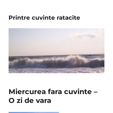
Printre cuvinte ratacite
Miercurea fara cuvinte –
O zi de vara