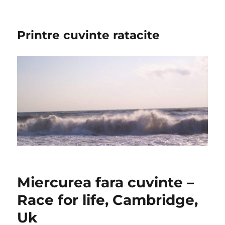
Printre cuvinte ratacite
Miercurea fara cuvinte –
Race for life, Cambridge,
Uk