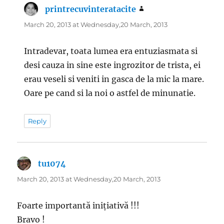
printrecuvinteratacite
says:
March 20, 2013 at Wednesday,20 March, 2013
Intradevar, toata lumea era entuziasmata si
desi cauza in sine este ingrozitor de trista, ei
erau veseli si veniti in gasca de la mic la mare.
Oare pe cand si la noi o astfel de minunatie.
Reply
tu1074
says:
March 20, 2013 at Wednesday,20 March, 2013
Foarte importantă inițiativă !!!
Bravo !