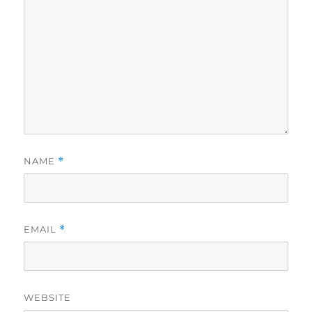
NAME
*
EMAIL
*
WEBSITE