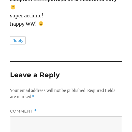
super actiune!
happy WW!
Reply
Leave a Reply
Your email address will not be published.
Required fields
are marked
*
COMMENT
*