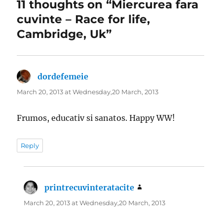
11 thoughts on “Miercurea fara
cuvinte – Race for life,
Cambridge, Uk”
dordefemeie
says:
March 20, 2013 at Wednesday,20 March, 2013
Frumos, educativ si sanatos. Happy WW!
Reply
printrecuvinteratacite
says:
March 20, 2013 at Wednesday,20 March, 2013