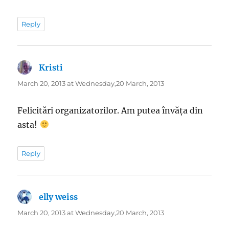
Reply
Kristi
says:
March 20, 2013 at Wednesday,20 March, 2013
Felicitări organizatorilor. Am putea învăța din
asta!
Reply
elly weiss
says:
March 20, 2013 at Wednesday,20 March, 2013