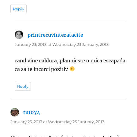
Reply
printrecuvinteratacite
says:
January 23, 2013 at Wednesday,23 January, 2013
cand vine caldura, planuieste o mica escapada
ca sa te incarci pozitiv
Reply
tu1074
says:
January 23, 2013 at Wednesday,23 January, 2013