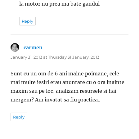
la motor nu prea ma bate gandul
Reply
carmen
says:
January 31, 2013 at Thursday,31 January, 2013
Sunt cu un om de 6 ani maine poimane, cele
mai multe iesiri erau anuntate cu o ora inainte
maxim sau pe loc, analizam resursele si hai
mergem? Am invatat sa fiu practica..
Reply