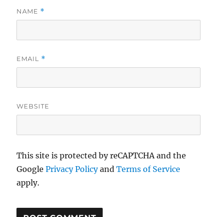
NAME
*
EMAIL
*
WEBSITE
This site is protected by reCAPTCHA and the
Google
Privacy Policy
and
Terms of Service
apply.