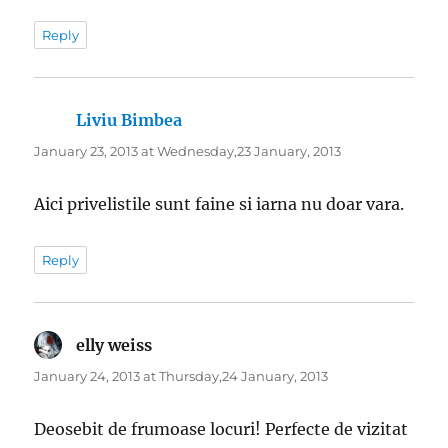
Reply
Liviu Bimbea
says:
January 23, 2013 at Wednesday,23 January, 2013
Aici privelistile sunt faine si iarna nu doar vara.
Reply
elly weiss
says:
January 24, 2013 at Thursday,24 January, 2013
Deosebit de frumoase locuri! Perfecte de vizitat