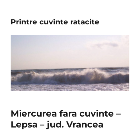
Printre cuvinte ratacite
Miercurea fara cuvinte –
Lepsa – jud. Vrancea