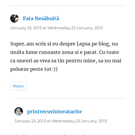
Fata Nesăbuită
says:
January 23, 2013 at Wednesday,23 January, 2013
Super..am scris si eu despre Lepsa pe blog, nu
multa lume cunoaste zona si e pacat. Cu toate
ca uneori as vrea sa tin pentru mine, sa nu mai
polueze peste tot:))
Reply
printrecuvinteratacite
says:
January 23, 2013 at Wednesday,23 January, 2013