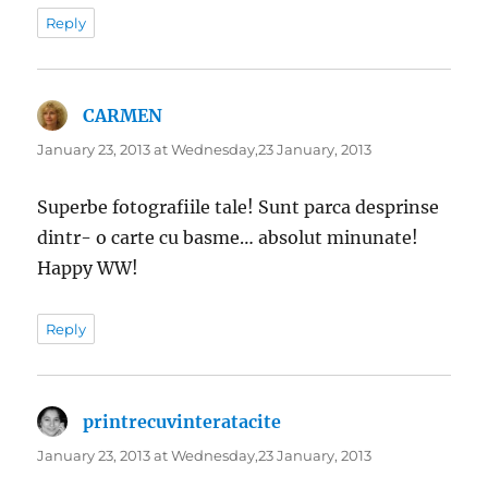
Reply
CARMEN
says:
January 23, 2013 at Wednesday,23 January, 2013
Superbe fotografiile tale! Sunt parca desprinse
dintr- o carte cu basme… absolut minunate!
Happy WW!
Reply
printrecuvinteratacite
says:
January 23, 2013 at Wednesday,23 January, 2013