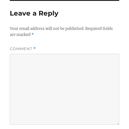
Leave a Reply
Your email address will not be published.
Required fields
are marked
*
COMMENT
*