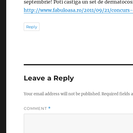
septembrie! Poti castiga un set de dermatocos
http://www.fabuloasa.ro/2011/09/21/concurs
Reply
Leave a Reply
Your email address will not be published.
Required fields
COMMENT
*