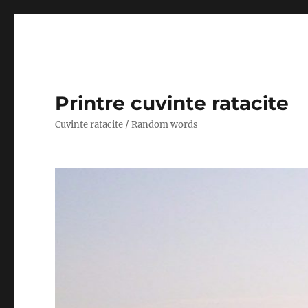
Printre cuvinte ratacite
Cuvinte ratacite / Random words