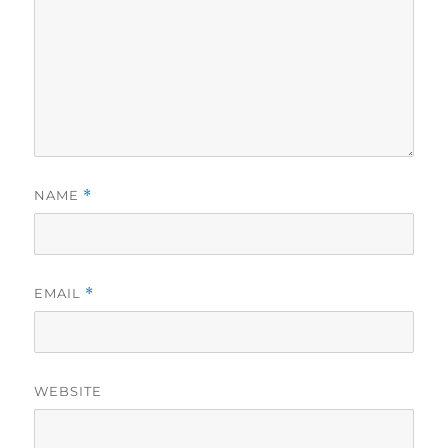
NAME
*
EMAIL
*
WEBSITE