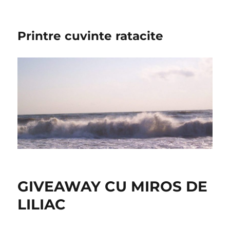
Printre cuvinte ratacite
GIVEAWAY CU MIROS DE
LILIAC