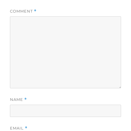
COMMENT
*
NAME
*
EMAIL
*