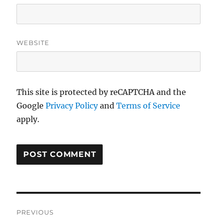
WEBSITE
This site is protected by reCAPTCHA and the
Google
Privacy Policy
and
Terms of Service
apply.
Post
PREVIOUS