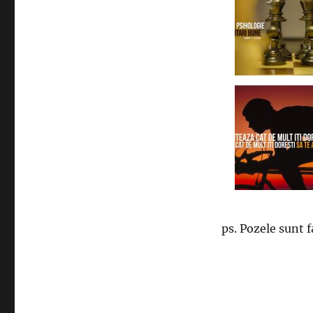
ps. Pozele sunt f