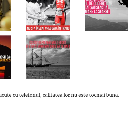
acute cu telefonul, calitatea lor nu este tocmai buna.