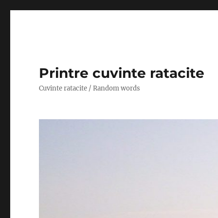
Printre cuvinte ratacite
Cuvinte ratacite / Random words