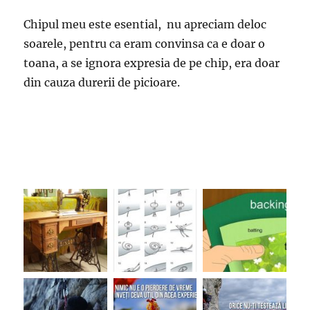
Chipul meu este esential, nu apreciam deloc
soarele, pentru ca eram convinsa ca e doar o
toana, a se ignora expresia de pe chip, era doar
din cauza durerii de picioare.