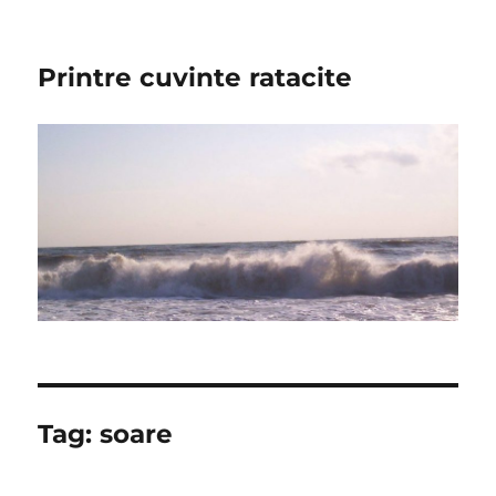
Printre cuvinte ratacite
Tag:
soare