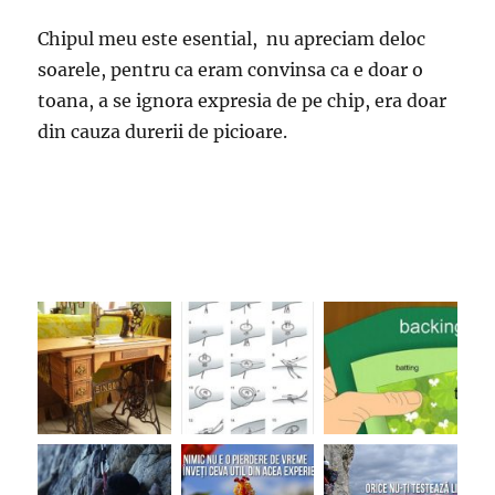
Chipul meu este esential, nu apreciam deloc
soarele, pentru ca eram convinsa ca e doar o
toana, a se ignora expresia de pe chip, era doar
din cauza durerii de picioare.