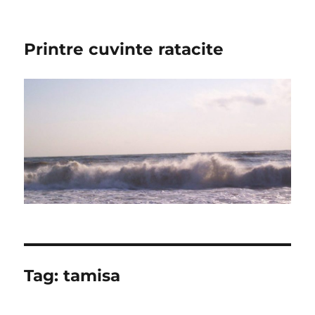
Printre cuvinte ratacite
Tag:
tamisa