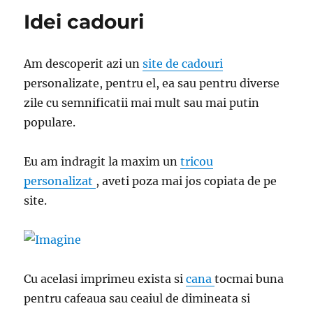
Idei cadouri
Am descoperit azi un
site de cadouri
personalizate, pentru el, ea sau pentru diverse
zile cu semnificatii mai mult sau mai putin
populare.
Eu am indragit la maxim un
tricou
personalizat
, aveti poza mai jos copiata de pe
site.
Cu acelasi imprimeu exista si
cana
tocmai buna
pentru cafeaua sau ceaiul de dimineata si