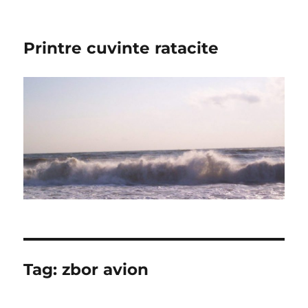
Printre cuvinte ratacite
Tag:
zbor avion