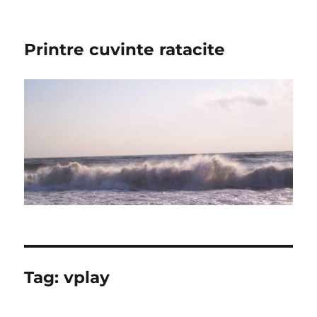
Printre cuvinte ratacite
Tag:
vplay