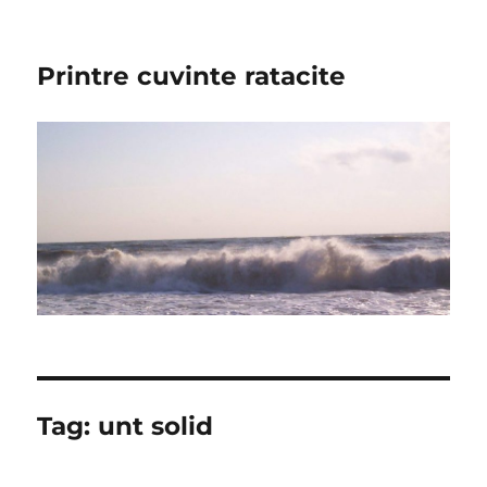
Printre cuvinte ratacite
Tag:
unt solid