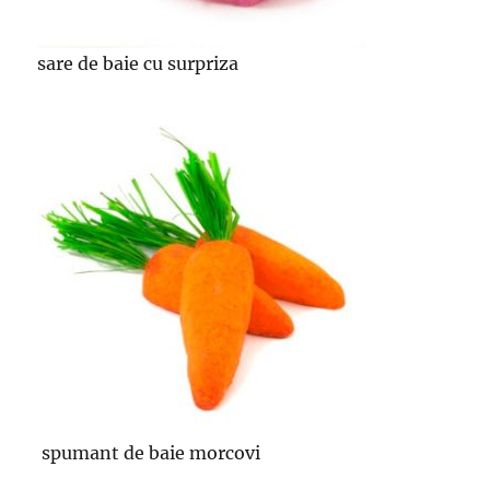
sare de baie cu surpriza
spumant de baie morcovi