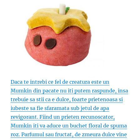
Daca te intrebi ce fel de creatura este un
Mumkin din pacate nu iti putem raspunde, insa
trebuie sa stii ca e dulce, foarte prietenoasa si
iubeste sa fie sfaramata sub jetul de apa
revigorant. Fiind un prieten recunoscator,
Mumkin iti va aduce un buchet floral de spuma
roz. Parfumul sau fructat, de zmeura dulce vine