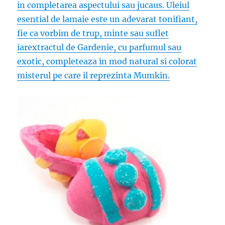
in completarea aspectului sau jucaus. Uleiul
esential de lamaie este un adevarat tonifiant,
fie ca vorbim de trup, minte sau suflet
iarextractul de Gardenie, cu parfumul sau
exotic, completeaza in mod natural si colorat
misterul pe care il reprezinta Mumkin.