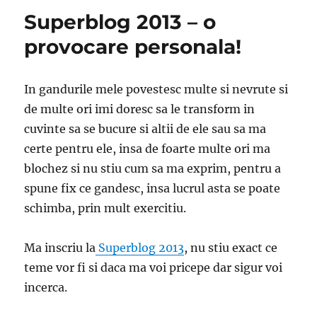
Superblog 2013 – o
provocare personala!
In gandurile mele povestesc multe si nevrute si
de multe ori imi doresc sa le transform in
cuvinte sa se bucure si altii de ele sau sa ma
certe pentru ele, insa de foarte multe ori ma
blochez si nu stiu cum sa ma exprim, pentru a
spune fix ce gandesc, insa lucrul asta se poate
schimba, prin mult exercitiu.
Ma inscriu la
Superblog 2013
, nu stiu exact ce
teme vor fi si daca ma voi pricepe dar sigur voi
incerca.