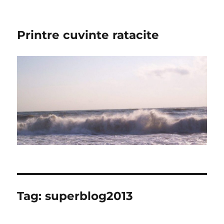
Printre cuvinte ratacite
Tag:
superblog2013