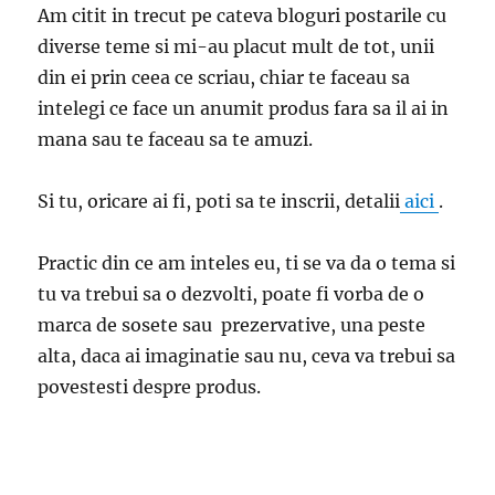
Am citit in trecut pe cateva bloguri postarile cu
diverse teme si mi-au placut mult de tot, unii
din ei prin ceea ce scriau, chiar te faceau sa
intelegi ce face un anumit produs fara sa il ai in
mana sau te faceau sa te amuzi.
Si tu, oricare ai fi, poti sa te inscrii, detalii
aici
.
Practic din ce am inteles eu, ti se va da o tema si
tu va trebui sa o dezvolti, poate fi vorba de o
marca de sosete sau prezervative, una peste
alta, daca ai imaginatie sau nu, ceva va trebui sa
povestesti despre produs.