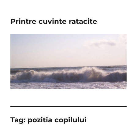
Printre cuvinte ratacite
Tag:
pozitia copilului