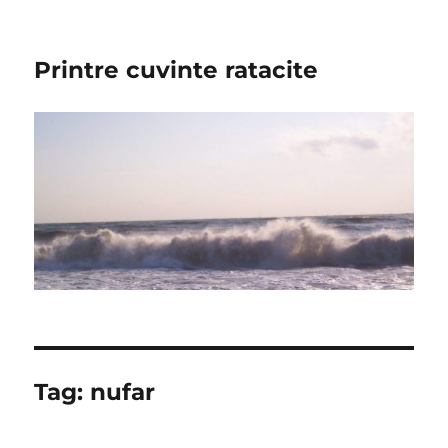
Printre cuvinte ratacite
Tag:
nufar