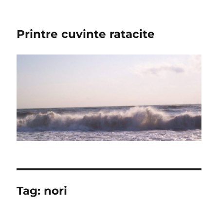
Printre cuvinte ratacite
Tag:
nori