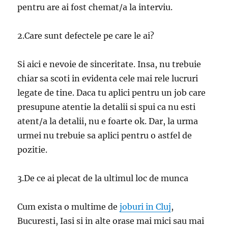
pentru are ai fost chemat/a la interviu.
2.Care sunt defectele pe care le ai?
Si aici e nevoie de sinceritate. Insa, nu trebuie
chiar sa scoti in evidenta cele mai rele lucruri
legate de tine. Daca tu aplici pentru un job care
presupune atentie la detalii si spui ca nu esti
atent/a la detalii, nu e foarte ok. Dar, la urma
urmei nu trebuie sa aplici pentru o astfel de
pozitie.
3.De ce ai plecat de la ultimul loc de munca
Cum exista o multime de
joburi in Cluj
,
Bucuresti, Iasi si in alte orase mai mici sau mai