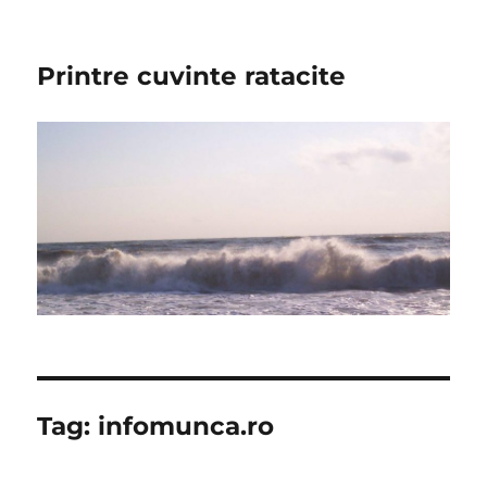
Printre cuvinte ratacite
Tag:
infomunca.ro