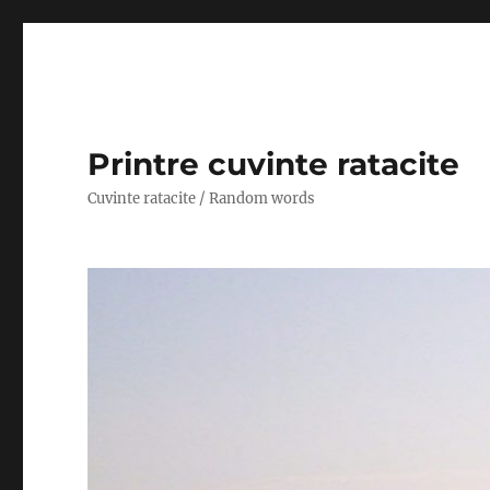
Printre cuvinte ratacite
Cuvinte ratacite / Random words