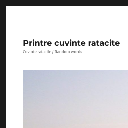
Printre cuvinte ratacite
Cuvinte ratacite / Random words