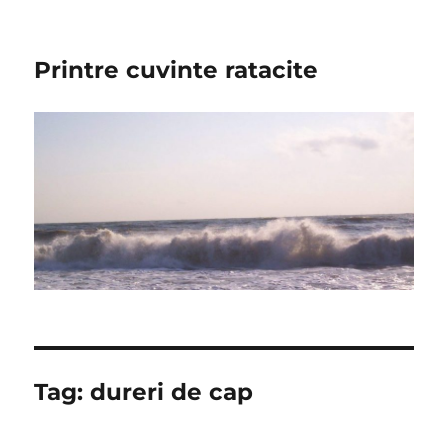
Printre cuvinte ratacite
Tag:
dureri de cap