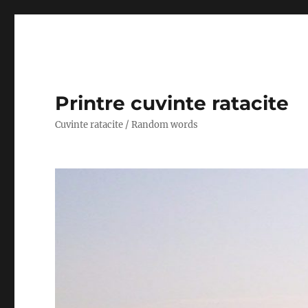
Printre cuvinte ratacite
Cuvinte ratacite / Random words