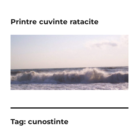
Printre cuvinte ratacite
Tag:
cunostinte