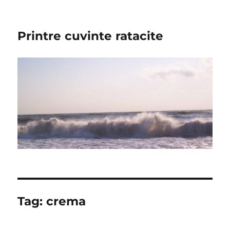
Printre cuvinte ratacite
Tag:
crema