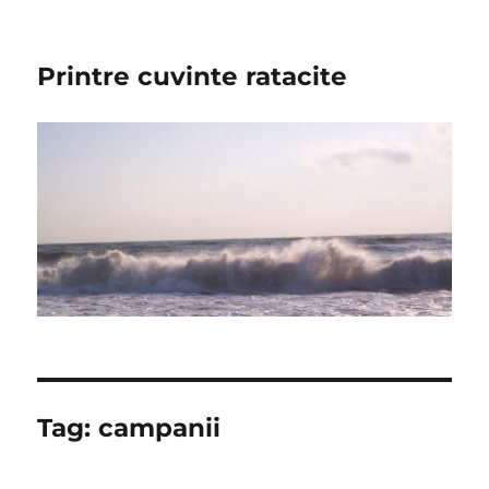
Printre cuvinte ratacite
Tag:
campanii