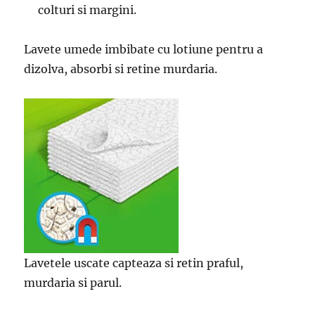
colturi si margini.
Lavete umede imbibate cu lotiune pentru a
dizolva, absorbi si retine murdaria.
Lavetele uscate capteaza si retin praful,
murdaria si parul.