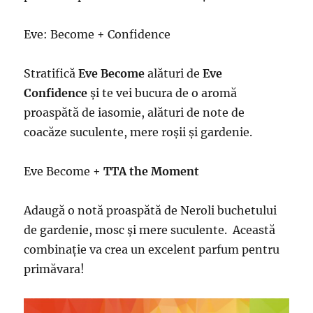
Eve: Become + Confidence
Stratifică
Eve Become
alături de
Eve
Confidence
și te vei bucura de o aromă
proaspătă de iasomie, alături de note de
coacăze suculente, mere roșii și gardenie.
Eve Become +
TTA the Moment
Adaugă o notă proaspătă de Neroli buchetului
de gardenie, mosc și mere suculente. Această
combinație va crea un excelent parfum pentru
primăvara!