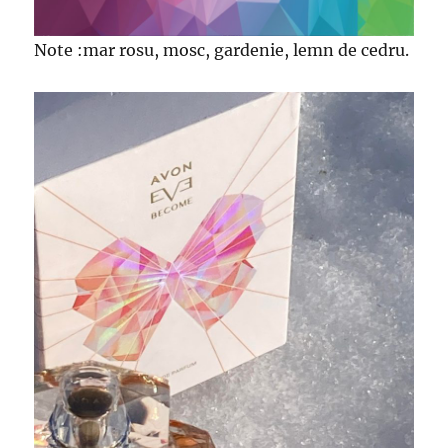
Note :mar rosu, mosc, gardenie, lemn de cedru.