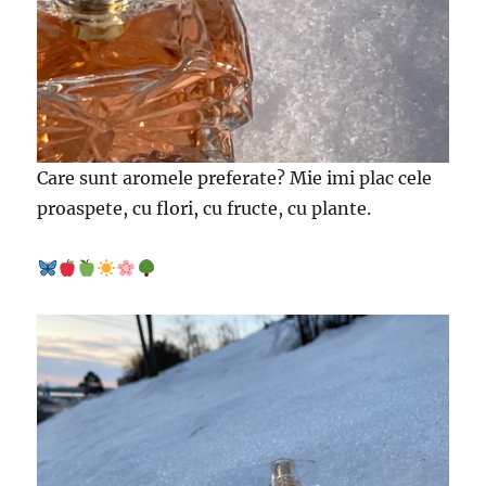
Care sunt aromele preferate? Mie imi plac cele
proaspete, cu flori, cu fructe, cu plante.