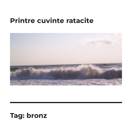
Printre cuvinte ratacite
Tag:
bronz