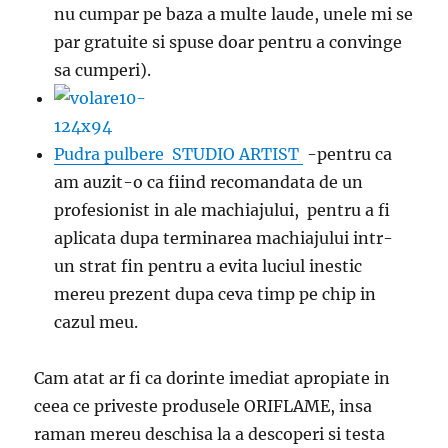
nu cumpar pe baza a multe laude, unele mi se
par gratuite si spuse doar pentru a convinge
sa cumperi).
Pudra pulbere STUDIO ARTIST
-pentru ca
am auzit-o ca fiind recomandata de un
profesionist in ale machiajului, pentru a fi
aplicata dupa terminarea machiajului intr-
un strat fin pentru a evita luciul inestic
mereu prezent dupa ceva timp pe chip in
cazul meu.
Cam atat ar fi ca dorinte imediat apropiate in
ceea ce priveste produsele ORIFLAME, insa
raman mereu deschisa la a descoperi si testa