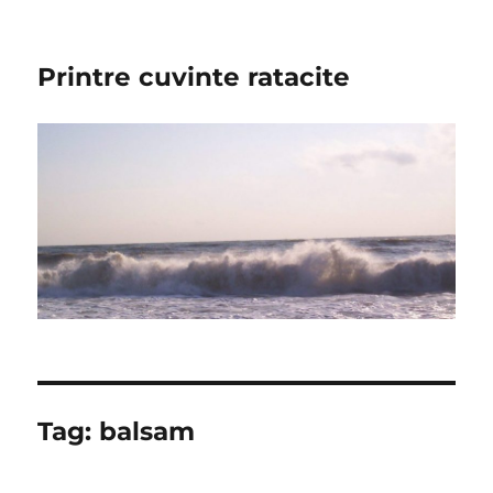
Printre cuvinte ratacite
Tag:
balsam