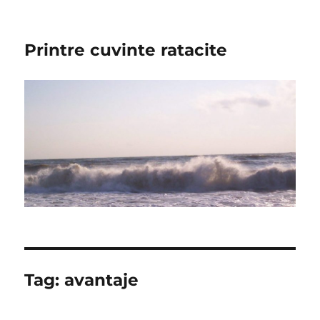
Printre cuvinte ratacite
Tag:
avantaje