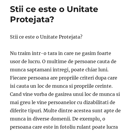
Stii ce este o Unitate
Protejata?
Stii ce este o Unitate Protejata?
Nu traim intr-o tara in care ne gasim foarte
usor de lucru. O multime de persoane cauta de
munca saptamani intregi, poate chiar luni.
Fiecare persoana are propriile criteri dupa care
isi cauta un loc de munca si propriile cerinte.
Cand vine vorba de gasirea unui loc de munca si
mai greu le vine persoanelor cu dizabilitati de
diferite tipuri. Multe dintre acestea sunt apte de
munca in diverse domenii. De exemplu, o
persoana care este in fotoliu rulant poate lucra