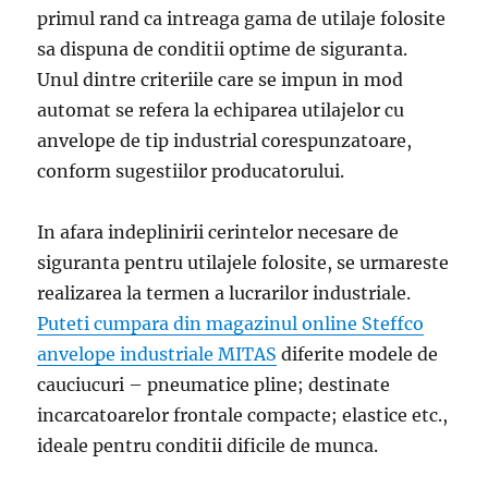
primul rand ca intreaga gama de utilaje folosite
sa dispuna de conditii optime de siguranta.
Unul dintre criteriile care se impun in mod
automat se refera la echiparea utilajelor cu
anvelope de tip industrial corespunzatoare,
conform sugestiilor producatorului.
In afara indeplinirii cerintelor necesare de
siguranta pentru utilajele folosite, se urmareste
realizarea la termen a lucrarilor industriale.
Puteti cumpara din magazinul online Steffco
anvelope industriale MITAS
diferite modele de
cauciucuri – pneumatice pline; destinate
incarcatoarelor frontale compacte; elastice etc.,
ideale pentru conditii dificile de munca.