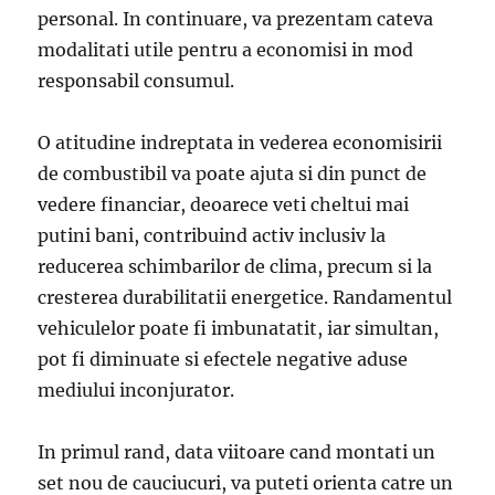
personal. In continuare, va prezentam cateva
modalitati utile pentru a economisi in mod
responsabil consumul.
O atitudine indreptata in vederea economisirii
de combustibil va poate ajuta si din punct de
vedere financiar, deoarece veti cheltui mai
putini bani, contribuind activ inclusiv la
reducerea schimbarilor de clima, precum si la
cresterea durabilitatii energetice. Randamentul
vehiculelor poate fi imbunatatit, iar simultan,
pot fi diminuate si efectele negative aduse
mediului inconjurator.
In primul rand, data viitoare cand montati un
set nou de cauciucuri, va puteti orienta catre un