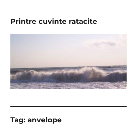
Printre cuvinte ratacite
Tag:
anvelope