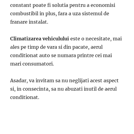
constant poate fi solutia pentru a economisi
combustibil in plus, fara a uza sistemul de
franare instalat.
Climatizarea vehiculului
este o necesitate, mai
ales pe timp de vara si din pacate, aerul
conditionat auto se numara printre cei mai
mari consumatori.
Asadar, va invitam sa nu neglijati acest aspect
si, in consecinta, sa nu abuzati inutil de aerul
conditionat.