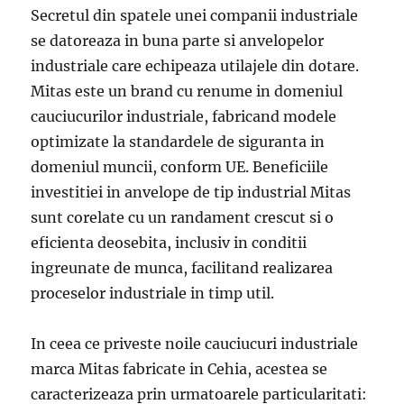
Secretul din spatele unei companii industriale
se datoreaza in buna parte si anvelopelor
industriale care echipeaza utilajele din dotare.
Mitas este un brand cu renume in domeniul
cauciucurilor industriale, fabricand modele
optimizate la standardele de siguranta in
domeniul muncii, conform UE. Beneficiile
investitiei in anvelope de tip industrial Mitas
sunt corelate cu un randament crescut si o
eficienta deosebita, inclusiv in conditii
ingreunate de munca, facilitand realizarea
proceselor industriale in timp util.
In ceea ce priveste noile cauciucuri industriale
marca Mitas fabricate in Cehia, acestea se
caracterizeaza prin urmatoarele particularitati: