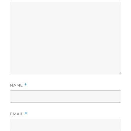
NAME
*
EMAIL
*