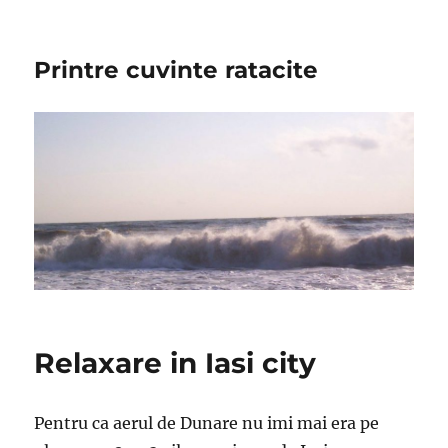
Printre cuvinte ratacite
Relaxare in Iasi city
Pentru ca aerul de Dunare nu imi mai era pe