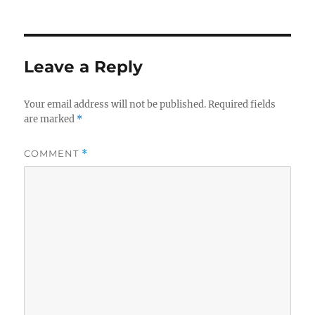
Leave a Reply
Your email address will not be published.
Required fields
are marked
*
COMMENT
*