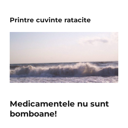
Printre cuvinte ratacite
Medicamentele nu sunt
bomboane!