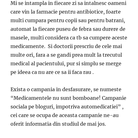
Mi se intampla in fiecare zi sa intalnesc oameni
care vin la farmacie pentru antibiotice, foarte
multi cumpara pentru copii sau pentru batrani,
automat la fiecare puseu de febra sau durere de
masele, multi considera ca tb sa cumpere aceste
medicamente. Si doctorii prescriu de cele mai
multe ori, fara a se gandi prea mult la trecutul
medical al pacientului, pur si simplu se merge
pe ideea ca nu are ce sa ii faca rau .
Exista o campania in desfasurare, se numeste
“Medicamentele nu sunt bomboane! Campanie
sociala pe bloguri, impotriva automedicatiei” ,
cei care se ocupa de aceasta campanie ne-au
oferit informatia din studiul de mai jos.