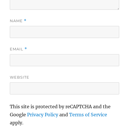
NAME
*
EMAIL
*
WEBSITE
This site is protected by reCAPTCHA and the
Google
Privacy Policy
and
Terms of Service
apply.