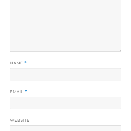
NAME
*
EMAIL
*
WEBSITE