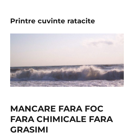
Printre cuvinte ratacite
MANCARE FARA FOC
FARA CHIMICALE FARA
GRASIMI