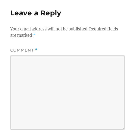
Leave a Reply
Your email address will not be published.
Required fields
are marked
*
COMMENT
*