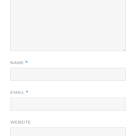
NAME
*
EMAIL
*
WEBSITE