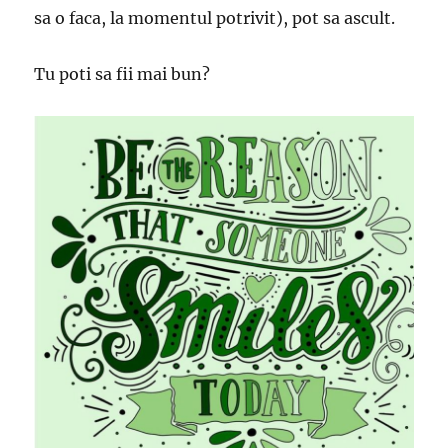
sa o faca, la momentul potrivit), pot sa ascult.
Tu poti sa fii mai bun?