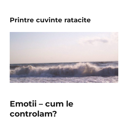
Printre cuvinte ratacite
Emotii – cum le
controlam?