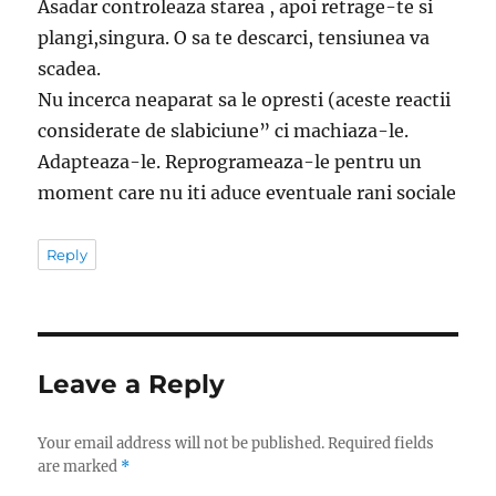
Asadar controleaza starea , apoi retrage-te si
plangi,singura. O sa te descarci, tensiunea va
scadea.
Nu incerca neaparat sa le opresti (aceste reactii
considerate de slabiciune” ci machiaza-le.
Adapteaza-le. Reprogrameaza-le pentru un
moment care nu iti aduce eventuale rani sociale
Reply
Leave a Reply
Your email address will not be published.
Required fields
are marked
*