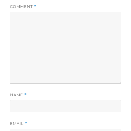
COMMENT
*
NAME
*
EMAIL
*