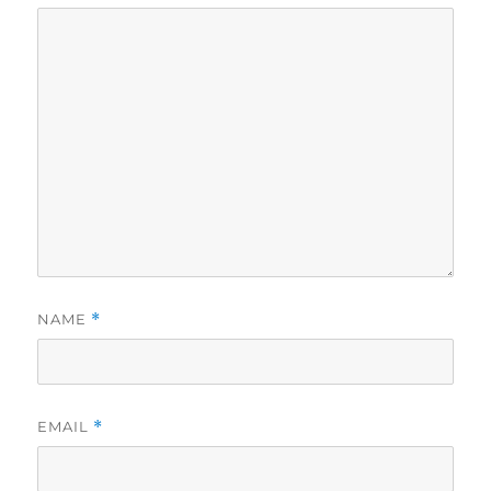
NAME
*
EMAIL
*