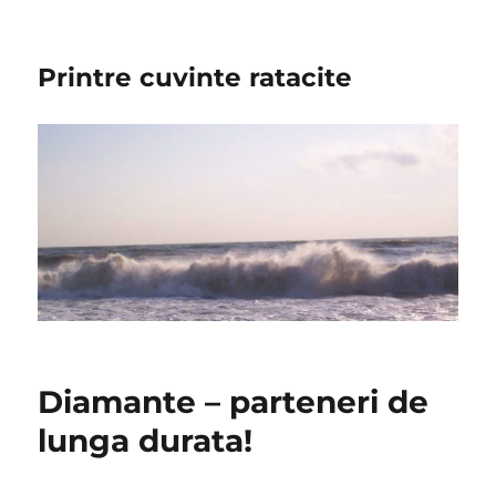
Printre cuvinte ratacite
Diamante – parteneri de
lunga durata!