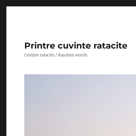
Printre cuvinte ratacite
Cuvinte ratacite / Random words