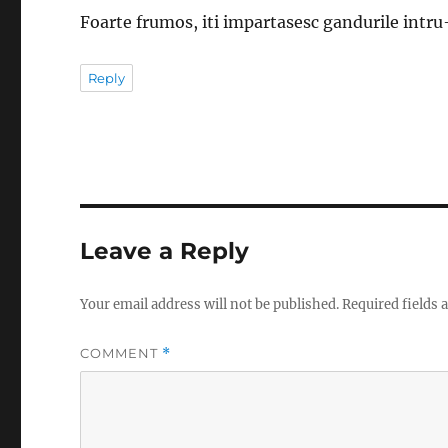
Foarte frumos, iti impartasesc gandurile intru
Reply
Leave a Reply
Your email address will not be published.
Required fields
COMMENT
*