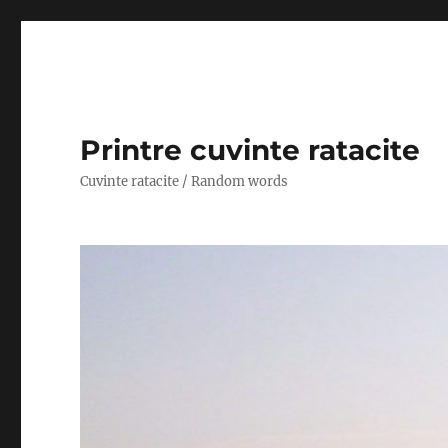
Printre cuvinte ratacite
Cuvinte ratacite / Random words